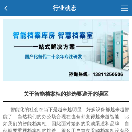
行业动态
关于智能档案柜的挑选要避开的误区
智能化的社会在当下是越来越明显，好多设备都越来越智
能了，当然我们的办公场合现在也有都变得越来越智能，比
如我们的智能档案柜，因此面对繁多的采购渠道和品牌，自
然就要重视档案柜的挑选。很多用户首次采购档案柜没有经