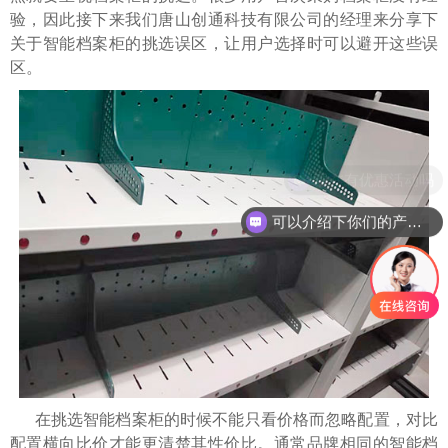
验，因此接下来我们唐山创通科技有限公司的经理来分享下
关于智能档案柜的挑选误区，让用户选择时可以避开这些误
区。
现在有优惠活动吗
可以介绍下你们的产品么
在挑选智能档案柜的时候不能只看价格而忽略配置，对比
配置横向比价才能更清楚其性价比。通常品牌相同的智能档