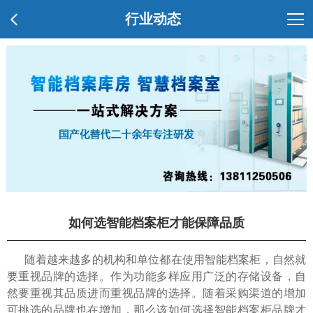
行业动态
如何选智能档案柜才能保障品质
随着越来越多的机构和单位都在使用智能档案柜，自然就
要重视品牌的选择。作为功能多样应用广泛的存储设备，自
然要重视其品质进而重视品牌的选择。随着采购渠道的增加
可挑选的品牌也在增加，那么该如何选择智能档案柜品牌才