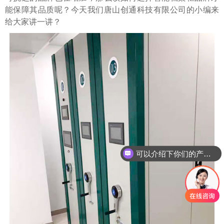
能保障其品质呢？今天我们唐山创通科技有限公司的小编来
给大家讲一讲？
可以介绍下你们的产品么