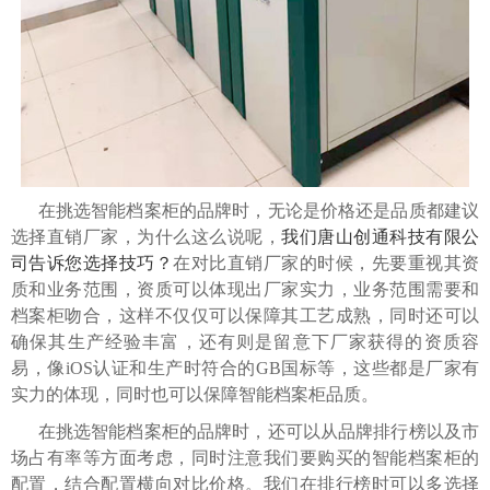
在挑选智能档案柜的品牌时，无论是价格还是品质都建议
选择直销厂家，为什么这么说呢，
我们唐山创通科技有限公
司告诉您选择技巧？
在对比直销厂家的时候，先要重视其资
质和业务范围，资质可以体现出厂家实力，业务范围需要和
档案柜吻合，这样不仅仅可以保障其工艺成熟，同时还可以
确保其生产经验丰富，还有则是留意下厂家获得的资质容
易，像iOS认证和生产时符合的GB国标等，这些都是厂家有
实力的体现，同时也可以保障智能档案柜品质。
在挑选智能档案柜的品牌时，还可以从品牌排行榜以及市
场占有率等方面考虑，同时注意我们要购买的智能档案柜的
配置，结合配置横向对比价格。我们在排行榜时可以多选择