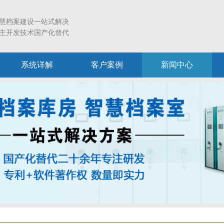
慧档案建设一站式解决
主开发技术国产化替代
系统详解
客户案例
新闻中心