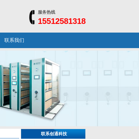
服务热线
15512581318
联系我们
联系创通科技