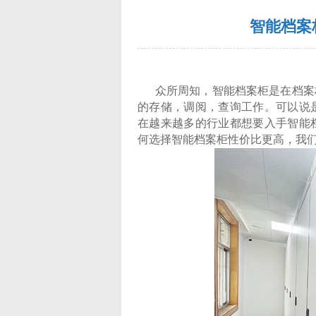
智能档案
众所周知，智能档案柜是在档案柜
的存储，调阅，查询工作。可以说
在越来越多的行业都想要入手智能
何选择智能档案柜性价比更高
，我