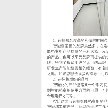
1. 选择知名度高的和做的时间久
智能档案柜的品牌虽然多，在选择
能档案柜产品质量的一种选择。应
的产品，也可以享受品牌商提供的
牌，得到了很多用户的认可的品牌
研发生产智能档案柜的经验，有着
之地。如果您想莅临参观指导，可
2. 选择售后好的品牌
智能化的产品也需要一个学习使用
到智能档案柜使用方面的问题，可
合理选择才可以。
按照这两点选择智能档案柜的品牌
智能档案柜产品，前期的选择工作