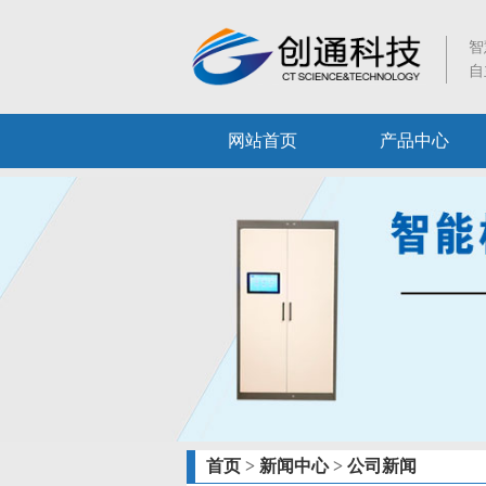
智
自
网站首页
产品中心
首页
>
新闻中心
>
公司新闻