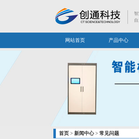
智
自
网站首页
产品中心
首页
>
新闻中心
>
常见问题