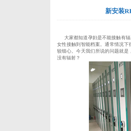
新安装R
大家都知道孕妇是不能接触有辐射
女性接触到智能档案。通常情况下
较细心。今天我们所说的问题就是
没有辐射？