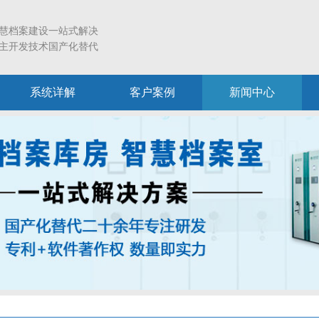
慧档案建设一站式解决
主开发技术国产化替代
系统详解
客户案例
新闻中心