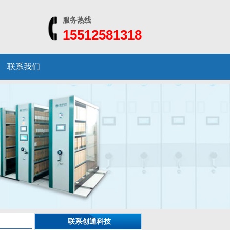
服务热线
15512581318
联系我们
联系创通科技