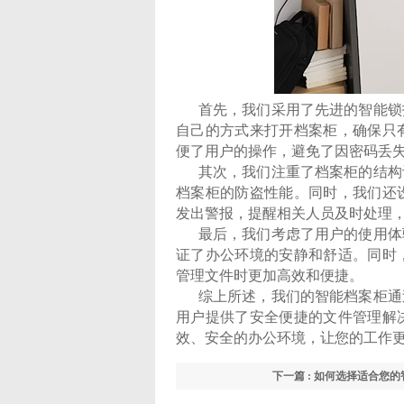
首先，我们采用了先进的智能锁
自己的方式来打开档案柜，确保只
便了用户的操作，避免了因密码丢
其次，我们注重了档案柜的结构
档案柜的防盗性能。同时，我们还
发出警报，提醒相关人员及时处理
最后，我们考虑了用户的使用体
证了办公环境的安静和舒适。同时
管理文件时更加高效和便捷。
综上所述，我们的智能档案柜通
用户提供了安全便捷的文件管理解
效、安全的办公环境，让您的工作
下一篇 : 如何选择适合您