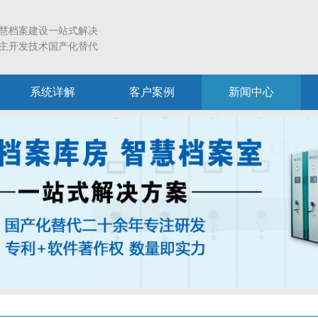
慧档案建设一站式解决
主开发技术国产化替代
系统详解
客户案例
新闻中心