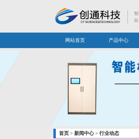
智
自
网站首页
产品中心
首页
>
新闻中心
>
行业动态