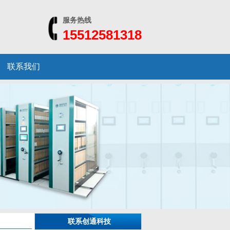
服务热线
15512581318
联系我们
联系创通科技