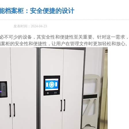
能档案柜：安全便捷的设计
发表时间：2024-04-23
不可少的设备，其安全性和便捷性至关重要。针对这一需求
档案柜的安全性和便捷性，让用户在管理文件时更加轻松和放心