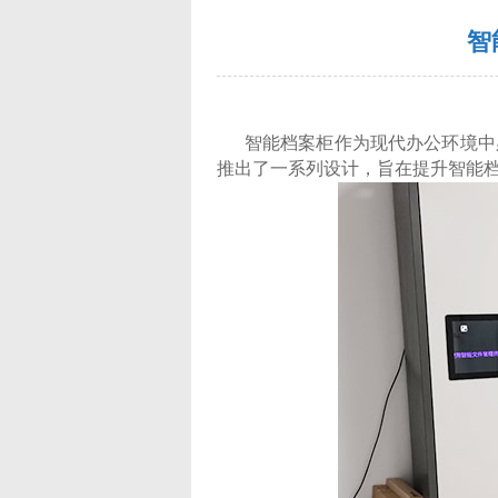
智
智能档案柜作为现代办公环境中必
推出了一系列设计，旨在提升智能