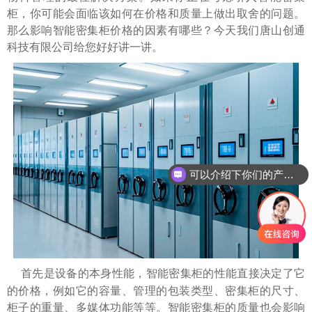
柜，你可能会面临该如何在价格和质量上做出取舍的问题。
那么影响智能密集柜价格的因素有哪些？今天我们唐山创通
科技有限公司给您好好讲一讲。
可以介绍下你们的产品么
首先是设备的本身性能，智能密集柜的性能直接决定了它
的价格，例如它的容量、管理的包装类型、密集柜的尺寸、
柜子的重量、多媒体功能等等。智能密集柜的质量也会影响