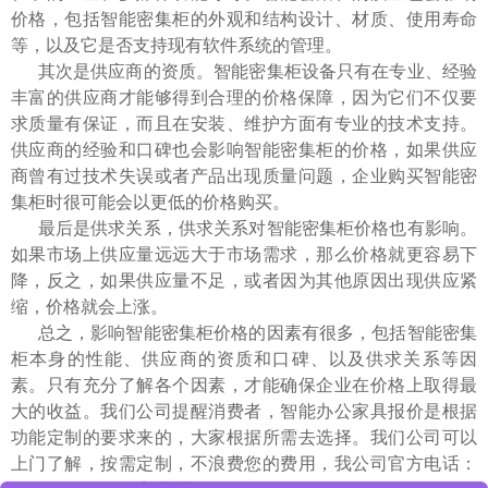
价格，包括智能密集柜的外观和结构设计、材质、使用寿命
等，以及它是否支持现有软件系统的管理。
其次是供应商的资质。智能密集柜设备只有在专业、经验
丰富的供应商才能够得到合理的价格保障，因为它们不仅要
求质量有保证，而且在安装、维护方面有专业的技术支持。
供应商的经验和口碑也会影响智能密集柜的价格，如果供应
商曾有过技术失误或者产品出现质量问题，企业购买智能密
集柜时很可能会以更低的价格购买。
最后是供求关系，供求关系对智能密集柜价格也有影响。
如果市场上供应量远远大于市场需求，那么价格就更容易下
降，反之，如果供应量不足，或者因为其他原因出现供应紧
缩，价格就会上涨。
总之，影响智能密集柜价格的因素有很多，包括智能密集
柜本身的性能、供应商的资质和口碑、以及供求关系等因
素。只有充分了解各个因素，才能确保企业在价格上取得最
大的收益。我们公司提醒消费者，智能办公家具报价是根据
功能定制的要求来的，大家根据所需去选择。我们公司可以
上门了解，按需定制，不浪费您的费用，我公司官方电话：