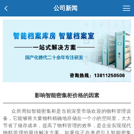
公司新闻
影响智能密集柜价格的因素
众所周知智能密集柜是当前深受市场欢迎的物料管理设
备，它能够将大量物料精确地存储在一个小的空间里，大大
节省了储存成本，提高了物料管理的效率，是企业实现现代
物料管理的最佳解决方案。如果你正在考虑引入智能密集