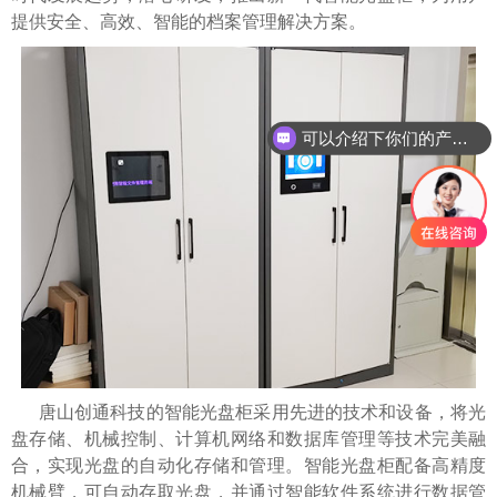
提供安全、高效、智能的档案管理解决方案。
可以介绍下你们的产品么
唐山创通科技的智能光盘柜采用先进的技术和设备，将光
盘存储、机械控制、计算机网络和数据库管理等技术完美融
合，实现光盘的自动化存储和管理。智能光盘柜配备高精度
机械臂，可自动存取光盘，并通过智能软件系统进行数据管