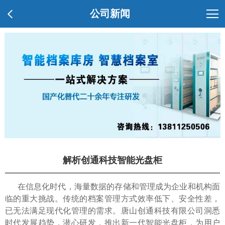
公司新闻
解析创通科技智能光盘柜
在信息化时代，海量数据的存储和管理成为企业和机构面
临的重大挑战。传统的档案管理方式效率低下、安全性差，
已无法满足现代化管理的需求。唐山创通科技有限公司洞悉
时代发展趋势，潜心研发，推出新一代智能光盘柜，为用户